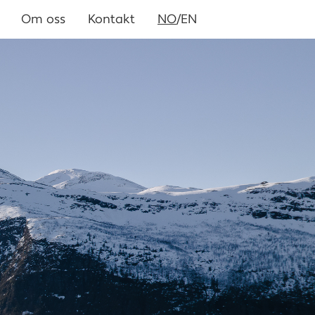
Om oss
Kontakt
NO
/EN