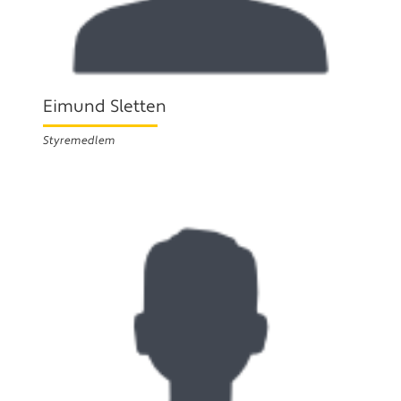
Eimund Sletten
Styremedlem