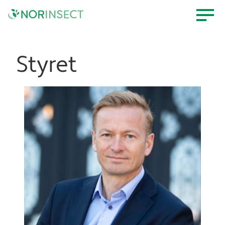
Styret