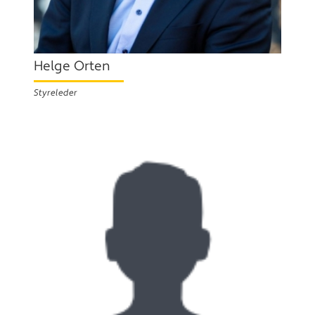
Helge Orten
Styreleder