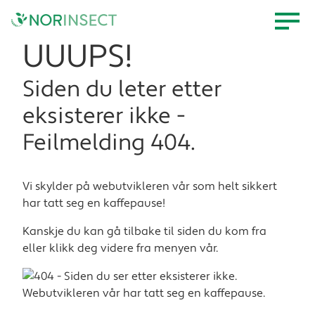
UUUPS!
Siden du leter etter
eksisterer ikke -
Feilmelding 404.
Vi skylder på webutvikleren vår som helt sikkert
har tatt seg en kaffepause!
Kanskje du kan gå tilbake til siden du kom fra
eller klikk deg videre fra menyen vår.